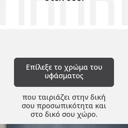
Επίλεξε το χρώμα του
υφάσματος
που ταιριάζει στην δική
σου προσωπικότητα και
στο δικό σου χώρο.