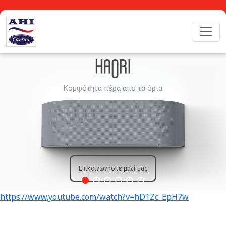
Επικοινωνήστε μαζί μας
https://www.youtube.com/watch?v=hD1Zc_EpH7w