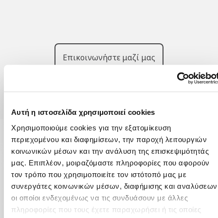
Επικοινωνήστε μαζί μας
Αυτή η ιστοσελίδα χρησιμοποιεί cookies
Χρησιμοποιούμε cookies για την εξατομίκευση
περιεχομένου και διαφημίσεων, την παροχή λειτουργιών
κοινωνικών μέσων και την ανάλυση της επισκεψιμότητάς
μας. Επιπλέον, μοιραζόμαστε πληροφορίες που αφορούν
τον τρόπο που χρησιμοποιείτε τον ιστότοπό μας με
συνεργάτες κοινωνικών μέσων, διαφήμισης και αναλύσεων
οι οποίοι ενδεχομένως να τις συνδυάσουν με άλλες
πληροφορίες που τους έχετε παραχωρήσει ή τις οποίες