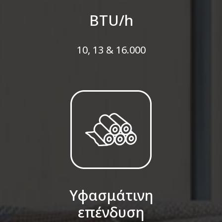
BTU/h
10, 13 & 16.000
Υφασμάτινη
επένδυση