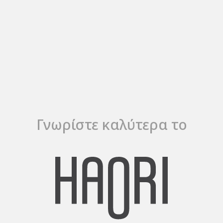
Γνωρίστε καλύτερα το