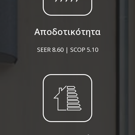
Αποδοτικότητα
SEER 8.60 | SCOP 5.10