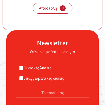
Newsletter
Θέλω να μαθαίνω νέα για
Οικιακές λύσεις
Επαγγελματικές λύσεις