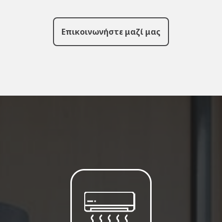
Επικοινωνήστε μαζί μας