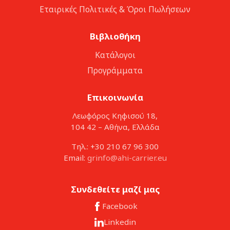
Εταιρικές Πολιτικές & Όροι Πωλήσεων
Βιβλιοθήκη
Κατάλογοι
Προγράμματα
Επικοινωνία
Λεωφόρος Κηφισού 18,
104 42 – Αθήνα, Ελλάδα
Τηλ.: +30 210 67 96 300
Email:
grinfo@ahi-carrier.eu
Συνδεθείτε μαζί μας
Facebook
Linkedin