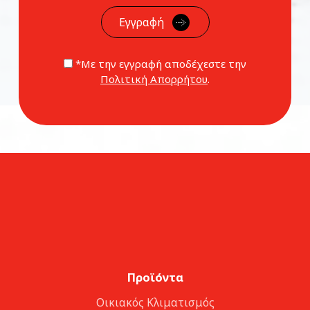
*Με την εγγραφή αποδέχεστε την
Πολιτική Απορρήτου
.
Προϊόντα
Οικιακός Κλιματισμός