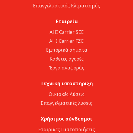
Επαγγελματικός Κλιματισμός
Εταιρεία
ΑΗΙ Carrier SEE
AHI Carrier FZC
Εμπορικά σήματα
Κάθετες αγορές
Έργα αναφοράς
Τεχνική υποστήριξη
Οικιακές Λύσεις
Επαγγελματικές λύσεις
Χρήσιμοι σύνδεσμοι
Εταιρικές Πιστοποιήσεις