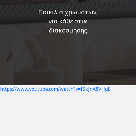
Ποικιλία χρωμάτων,
για κάθε στυλ
διακόσμησης
https://www.youtube.com/watch?v=fSkJnA8VHgE