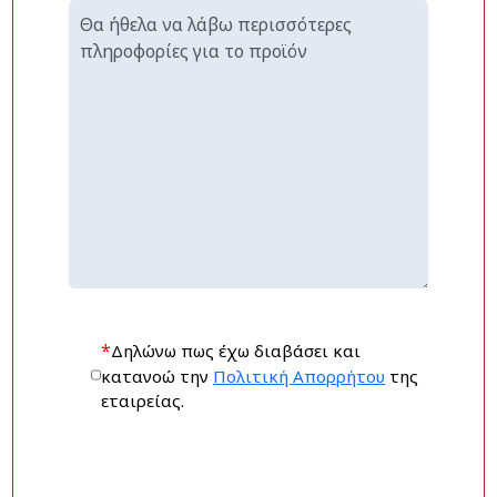
*
Δηλώνω πως έχω διαβάσει και
κατανοώ την
Πολιτική Απορρήτου
της
εταιρείας.